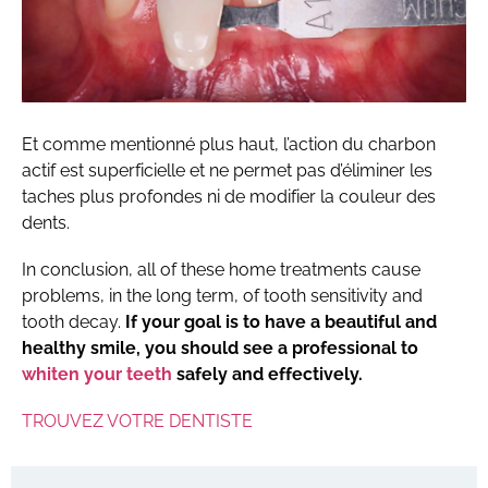
Et comme mentionné plus haut, l’action du charbon
actif est superficielle et ne permet pas d’éliminer les
taches plus profondes ni de modifier la couleur des
dents.
In conclusion, all of these home treatments cause
problems, in the long term, of tooth sensitivity and
tooth decay.
If your goal is to have a beautiful and
healthy smile, you should see a professional to
whiten your teeth
safely and effectively.
TROUVEZ VOTRE DENTISTE