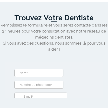
Trouvez Votre Dentiste
Remplissez le formulaire et vous serez contacté dans les
24 heures pour votre consultation avec notre réseau de
médecins dentistes.
Si vous avez des questions, nous sommes là pour vous
aider !