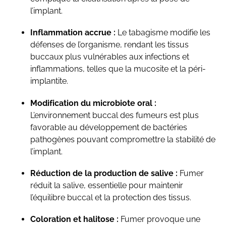
l’implant.
Inflammation accrue :
Le tabagisme modifie les
défenses de l’organisme, rendant les tissus
buccaux plus vulnérables aux infections et
inflammations, telles que la mucosite et la péri-
implantite.
Modification du microbiote oral :
L’environnement buccal des fumeurs est plus
favorable au développement de bactéries
pathogènes pouvant compromettre la stabilité de
l’implant.
Réduction de la production de salive :
Fumer
réduit la salive, essentielle pour maintenir
l’équilibre buccal et la protection des tissus.
Coloration et halitose :
Fumer provoque une