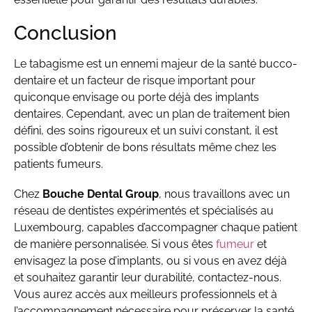
Conclusion
Le tabagisme est un ennemi majeur de la santé bucco-
dentaire et un facteur de risque important pour
quiconque envisage ou porte déjà des implants
dentaires. Cependant, avec un plan de traitement bien
défini, des soins rigoureux et un suivi constant, il est
possible d’obtenir de bons résultats même chez les
patients fumeurs.
Chez
Bouche Dental Group
, nous travaillons avec un
réseau de dentistes expérimentés et spécialisés au
Luxembourg, capables d’accompagner chaque patient
de manière personnalisée. Si vous êtes
fumeur
et
envisagez la pose d’implants, ou si vous en avez déjà
et souhaitez garantir leur durabilité, contactez-nous.
Vous aurez accès aux meilleurs professionnels et à
l’accompagnement nécessaire pour préserver la santé