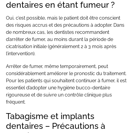
dentaires en étant fumeur ?
Oui, c’est possible, mais le patient doit être conscient
des risques accrus et des précautions à adopter. Dans
de nombreux cas, les dentistes recommandent
d’arrêter de fumer, au moins durant la période de
cicatrisation initiale (généralement 2 à 3 mois après
l’intervention).
Arrêter de fumer, même temporairement, peut
considérablement améliorer le pronostic du traitement.
Pour les patients qui souhaitent continuer à fumer, il est
essentiel d’adopter une hygiène bucco-dentaire
rigoureuse et de suivre un contrôle clinique plus
fréquent.
Tabagisme et implants
dentaires – Précautions à