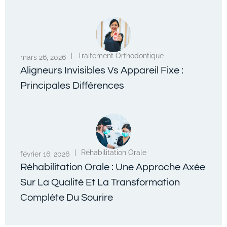
|
Traitement Orthodontique
mars 26, 2026
Aligneurs Invisibles Vs Appareil Fixe :
Principales Différences
|
Réhabilitation Orale
février 16, 2026
Réhabilitation Orale : Une Approche Axée
Sur La Qualité Et La Transformation
Complète Du Sourire