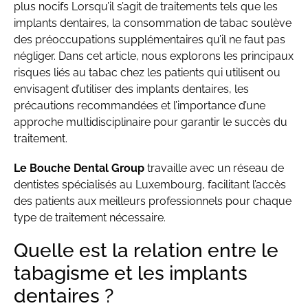
plus nocifs Lorsqu’il s’agit de traitements tels que les
implants dentaires, la consommation de tabac soulève
des préoccupations supplémentaires qu’il ne faut pas
négliger. Dans cet article, nous explorons les principaux
risques liés au tabac chez les patients qui utilisent ou
envisagent d’utiliser des implants dentaires, les
précautions recommandées et l’importance d’une
approche multidisciplinaire pour garantir le succès du
traitement.
Le Bouche Dental Group
travaille avec un réseau de
dentistes spécialisés au Luxembourg, facilitant l’accès
des patients aux meilleurs professionnels pour chaque
type de traitement nécessaire.
Quelle est la relation entre le
tabagisme et les implants
dentaires ?