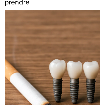
prendre