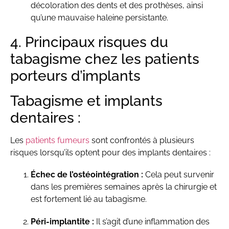
décoloration des dents et des prothèses, ainsi
qu’une mauvaise haleine persistante.
4. Principaux risques du
tabagisme chez les patients
porteurs d’implants
Tabagisme et implants
dentaires :
Les
patients fumeurs
sont confrontés à plusieurs
risques lorsqu’ils optent pour des implants dentaires :
Échec de l’ostéointégration :
Cela peut survenir
dans les premières semaines après la chirurgie et
est fortement lié au tabagisme.
Péri-implantite :
Il s’agit d’une inflammation des