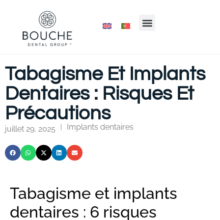
Tabagisme Et Implants
Dentaires : Risques Et
Précautions
Implants dentaires
|
juillet 29, 2025
Tabagisme et implants
dentaires : 6 risques