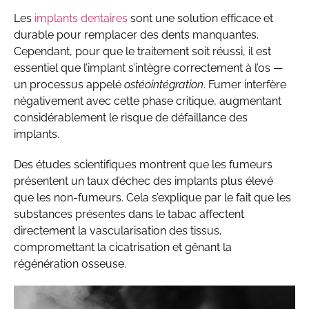
Les
implants dentaires
sont une solution efficace et
durable pour remplacer des dents manquantes.
Cependant, pour que le traitement soit réussi, il est
essentiel que l’implant s’intègre correctement à l’os —
un processus appelé
ostéointégration
. Fumer interfère
négativement avec cette phase critique, augmentant
considérablement le risque de défaillance des
implants.
Des études scientifiques montrent que les fumeurs
présentent un taux d’échec des implants plus élevé
que les non-fumeurs. Cela s’explique par le fait que les
substances présentes dans le tabac affectent
directement la vascularisation des tissus,
compromettant la cicatrisation et gênant la
régénération osseuse.