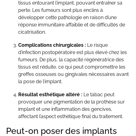
tissus entourant l’implant, pouvant entraîner sa
perte. Les fumeurs sont plus enclins à
développer cette pathologie en raison d’une
réponse immunitaire affaiblie et de difficultés de
cicatrisation.
Complications chirurgicales :
Le risque
d’infection postopératoire est plus élevé chez les
fumeurs. De plus, la capacité régénératrice des
tissus est réduite, ce qui peut compromettre les
greffes osseuses ou gingivales nécessaires avant
la pose de l’implant.
Résultat esthétique altéré :
Le tabac peut
provoquer une pigmentation de la prothèse sur
implant et une inflammation des gencives,
affectant l’aspect esthétique final du traitement.
Peut-on poser des implants