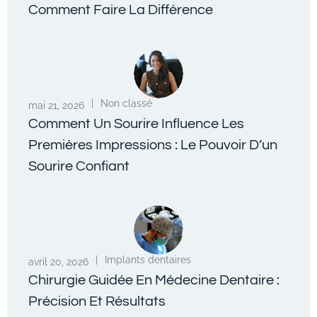
Comment Faire La Différence
|
Non classé
mai 21, 2026
Comment Un Sourire Influence Les
Premières Impressions : Le Pouvoir D’un
Sourire Confiant
|
Implants dentaires
avril 20, 2026
Chirurgie Guidée En Médecine Dentaire :
Précision Et Résultats