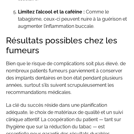
Limitez l’alcool et la caféine :
Comme le
tabagisme, ceux-ci peuvent nuire à la guérison et
augmenter l’inflammation buccale.
Résultats possibles chez les
fumeurs
Bien que le risque de complications soit plus élevé, de
nombreux patients fumeurs parviennent à conserver
des implants dentaires en bon état pendant plusieurs
années, surtout s’ils suivent scrupuleusement les
recommandations médicales.
La clé du succès réside dans une planification
adéquate, le choix de matériaux de qualité et un suivi
clinique attentif. La coopération du patient — tant sur
l’hygiène que sur la réduction du tabac — est
essentielle pour garantir des résultats durables.