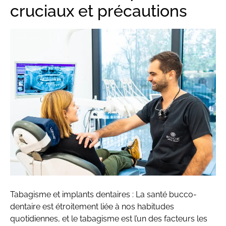
cruciaux et précautions
Tabagisme et implants dentaires : La santé bucco-
dentaire est étroitement liée à nos habitudes
quotidiennes, et le tabagisme est l’un des facteurs les