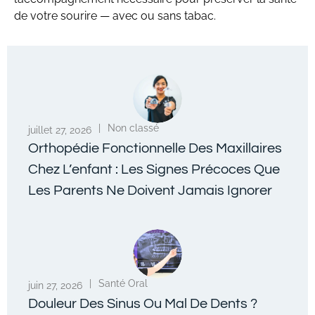
de votre sourire — avec ou sans tabac.
|
Non classé
juillet 27, 2026
Orthopédie Fonctionnelle Des Maxillaires
Chez L’enfant : Les Signes Précoces Que
Les Parents Ne Doivent Jamais Ignorer
|
Santé Oral
juin 27, 2026
Douleur Des Sinus Ou Mal De Dents ?