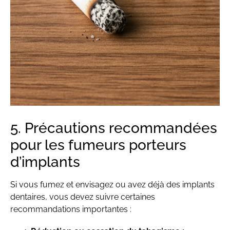
5. Précautions recommandées
pour les fumeurs porteurs
d’implants
Si vous fumez et envisagez ou avez déjà des implants
dentaires, vous devez suivre certaines
recommandations importantes :