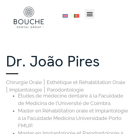
Dr. João Pires
Chirurgie Orale
|
Esthétique et Réhabilitation Orale
|
Implantologie
|
Parodontologie
Études de médecine dentaire à la Faculdade
de Medicina de l’Université de Coimbra.
Master en Réhabilitation orale et Implantologie
à la Faculdade Medicina Universidade Porto
FMUP.
Master en Implantologie et Parodontologie à