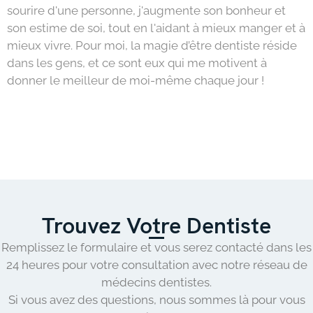
sourire d'une personne, j'augmente son bonheur et
son estime de soi, tout en l'aidant à mieux manger et à
mieux vivre. Pour moi, la magie d’être dentiste réside
dans les gens, et ce sont eux qui me motivent à
donner le meilleur de moi-même chaque jour !
Trouvez Votre Dentiste
Remplissez le formulaire et vous serez contacté dans les
24 heures pour votre consultation avec notre réseau de
médecins dentistes.
Si vous avez des questions, nous sommes là pour vous